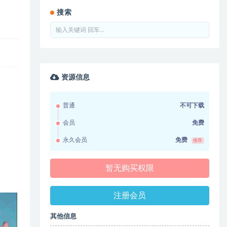
搜索
资源信息
普通
不可下载
会员
免费
永久会员
免费
推荐
暂无购买权限
注册会员
其他信息