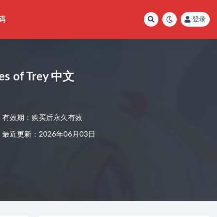
码
登录
 of Trey 中文
有效期：购买后永久有效
最近更新：2026年06月03日