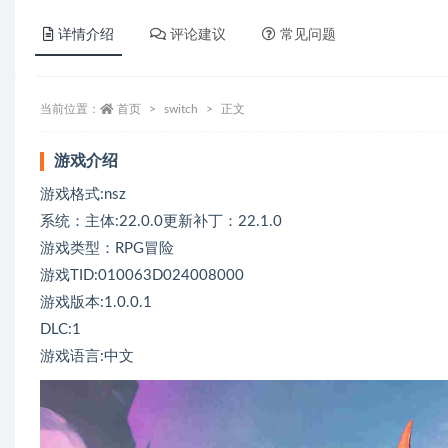
详情介绍
评论建议
常见问题
当前位置：
首页
switch
正文
游戏介绍
游戏格式:nsz
系统：主体:22.0.0更新补丁：22.1.0
游戏类型：RPG冒险
游戏TID:010063D024008000
游戏版本:1.0.0.1
DLC:1
游戏语言:中文