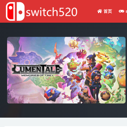
首页
全部