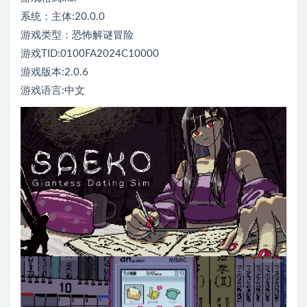
系统：主体:20.0.0
游戏类型：恐怖解谜冒险
游戏TID:0100FA2024C10000
游戏版本:2.0.6
游戏语言:中文