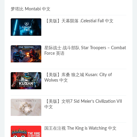
梦塔比 Montabi 中文
【美版】天幕陨落 .Celestial Fall 中文
星际战士 战斗部队 Star Troopers – Combat
Force 英语
【美版】库桑 狼之城 Kusan: City of
Wolves 中文
【美版】文明7 Sid Meier’s Civilization VII
中文
国王在注视 The King is Watching 中文