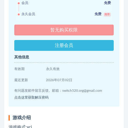
会员
免费
永久会员
免费
推荐
暂无购买权限
注册会员
其他信息
有效期
永久有效
最近更新
2026年07月02日
有问题发邮件留言反馈。邮箱：
switch520.org@gmail.com
点击这里获取解压密码
游戏介绍
游戏格式:xci