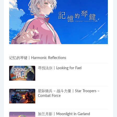
记忆的琴键丨Harmonic Reflections
寻找法尔丨Looking for Fael
星际骑兵 – 战斗力量丨Star Troopers –
Combat Force
加兰月影丨Moonlight in Garland