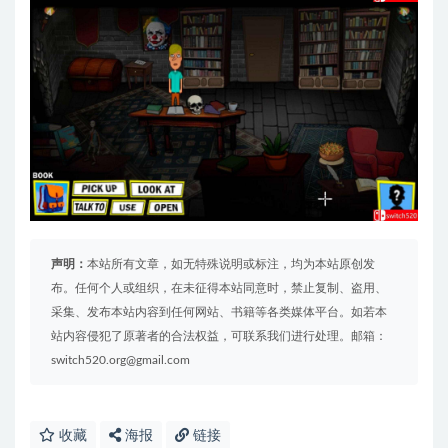
声明：
本站所有文章，如无特殊说明或标注，均为本站原创发
布。任何个人或组织，在未征得本站同意时，禁止复制、盗用、
采集、发布本站内容到任何网站、书籍等各类媒体平台。如若本
站内容侵犯了原著者的合法权益，可联系我们进行处理。邮箱：
switch520.org@gmail.com
收藏
海报
链接