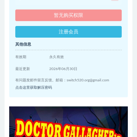
暂无购买权限
注册会员
其他信息
有效期
永久有效
最近更新
2026年06月30日
有问题发邮件留言反馈。邮箱：
switch520.org@gmail.com
点击这里获取解压密码