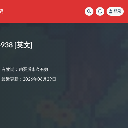
码
登录
938 [英文]
有效期：购买后永久有效
最近更新：2026年06月29日