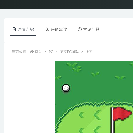
详情介绍
评论建议
常见问题
当前位置：
首页
PC
英文PC游戏
正文