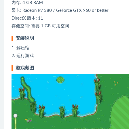
内存: 4 GB RAM
显卡: Radeon R9 380 / GeForce GTX 960 or better
DirectX 版本: 11
存储空间: 需要 1 GB 可用空间
安装说明
1. 解压缩
2. 运行游戏
游戏截图