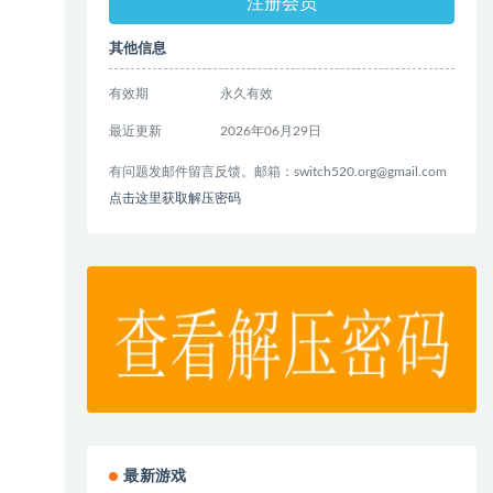
注册会员
其他信息
有效期
永久有效
最近更新
2026年06月29日
有问题发邮件留言反馈。邮箱：
switch520.org@gmail.com
点击这里获取解压密码
最新游戏