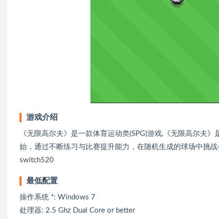
游戏介绍
《无限高尔夫》是一款体育运动类(SPG)游戏,《无限高尔夫
始，通过不断练习与比赛提升能力，在随机生成的球场中挑战
switch520
最低配置
操作系统 *: Windows 7
处理器: 2.5 Ghz Dual Core or better