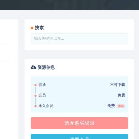
搜索
资源信息
普通
不可下载
会员
免费
永久会员
免费
推荐
暂无购买权限