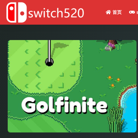
首页
全部