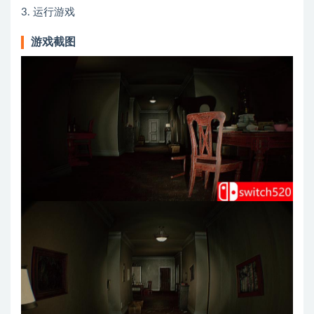
3. 运行游戏
游戏截图