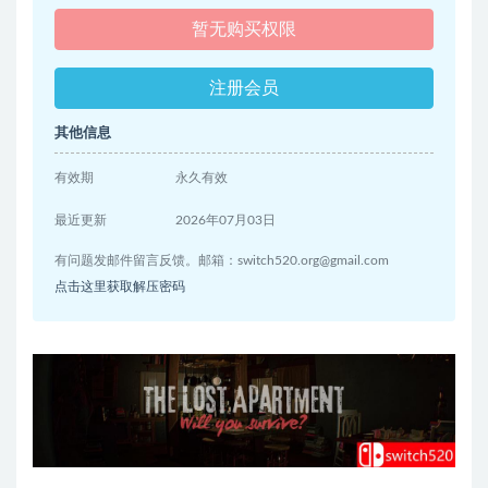
暂无购买权限
注册会员
其他信息
有效期
永久有效
最近更新
2026年07月03日
有问题发邮件留言反馈。邮箱：
switch520.org@gmail.com
点击这里获取解压密码