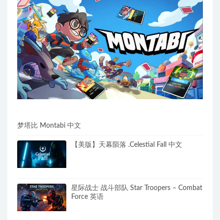
梦塔比 Montabi 中文
【美版】天幕陨落 .Celestial Fall 中文
星际战士 战斗部队 Star Troopers – Combat
Force 英语