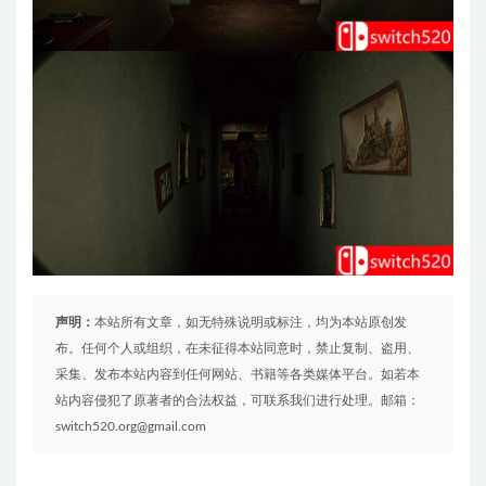
声明：
本站所有文章，如无特殊说明或标注，均为本站原创发
布。任何个人或组织，在未征得本站同意时，禁止复制、盗用、
采集、发布本站内容到任何网站、书籍等各类媒体平台。如若本
站内容侵犯了原著者的合法权益，可联系我们进行处理。邮箱：
switch520.org@gmail.com