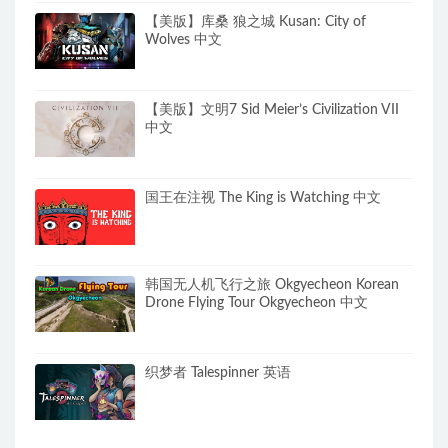
【美版】库桑 狼之城 Kusan: City of
Wolves 中文
【美版】文明7 Sid Meier’s Civilization VII
中文
国王在注视 The King is Watching 中文
韩国无人机飞行之旅 Okgyecheon Korean
Drone Flying Tour Okgyecheon 中文
织梦者 Talespinner 英语