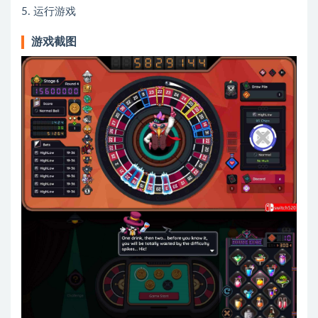
5. 运行游戏
游戏截图