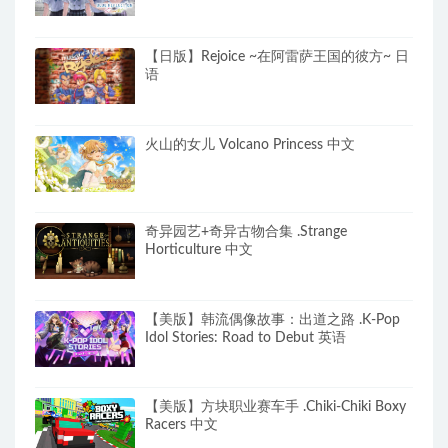
【日版】Rejoice ~在阿雷萨王国的彼方~ 日
语
火山的女儿 Volcano Princess 中文
奇异园艺+奇异古物合集 .Strange
Horticulture 中文
【美版】韩流偶像故事：出道之路 .K-Pop
Idol Stories: Road to Debut 英语
【美版】方块职业赛车手 .Chiki-Chiki Boxy
Racers 中文