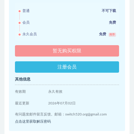
普通
不可下载
会员
免费
永久会员
免费
推荐
暂无购买权限
注册会员
其他信息
有效期
永久有效
最近更新
2026年07月02日
有问题发邮件留言反馈。邮箱：
switch520.org@gmail.com
点击这里获取解压密码