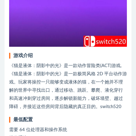
游戏介绍
《猫是液体：阴影中的光》是一款动作冒险类(ACT)游戏,
《猫是液体：阴影中的光》是一款极简风格 2D 平台动作游
戏。玩家将操控一只能够变成液体的猫，在一个她并不理
解的世界中寻找出口，通过移动、跳跃、攀爬、液化穿行
和高速冲刺穿过房间，逐步解锁新能力，破坏墙壁、越过
障碍，并接近这些房间背后隐藏的真正目的。switch520
最低配置
需要 64 位处理器和操作系统