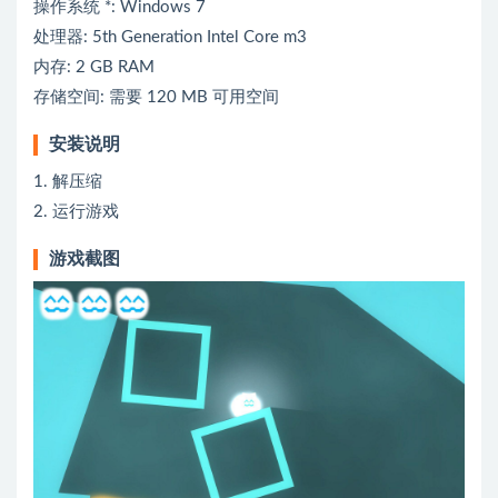
操作系统 *: Windows 7
处理器: 5th Generation Intel Core m3
内存: 2 GB RAM
存储空间: 需要 120 MB 可用空间
安装说明
1. 解压缩
2. 运行游戏
游戏截图