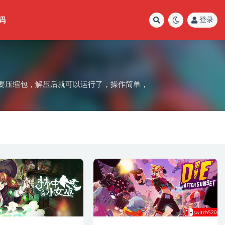
码
登录
戏主要压缩包，解压后就可以运行了，操作简单，