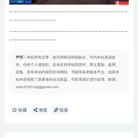
————————————————————————————————
————————————–
————————————————————————————————
————————————–
声明：
本站所有文章，如无特殊说明或标注，均为本站原创发
布。任何个人或组织，在未征得本站同意时，禁止复制、盗用、
采集、发布本站内容到任何网站、书籍等各类媒体平台。如若本
站内容侵犯了原著者的合法权益，可联系我们进行处理。邮箱：
switch520.org@gmail.com
收藏
海报
链接