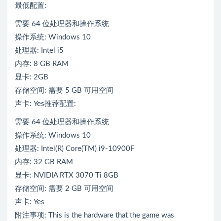
最低配置:
需要 64 位处理器和操作系统
操作系统: Windows 10
处理器: Intel i5
内存: 8 GB RAM
显卡: 2GB
存储空间: 需要 5 GB 可用空间
声卡: Yes推荐配置:
需要 64 位处理器和操作系统
操作系统: Windows 10
处理器: Intel(R) Core(TM) i9-10900F
内存: 32 GB RAM
显卡: NVIDIA RTX 3070 Ti 8GB
存储空间: 需要 2 GB 可用空间
声卡: Yes
附注事项: This is the hardware that the game was