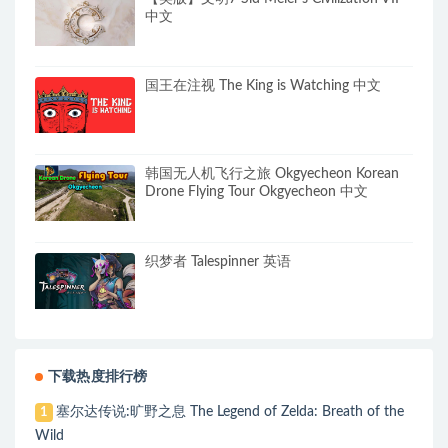
中文
国王在注视 The King is Watching 中文
韩国无人机飞行之旅 Okgyecheon Korean
Drone Flying Tour Okgyecheon 中文
织梦者 Talespinner 英语
下载热度排行榜
塞尔达传说:旷野之息 The Legend of Zelda: Breath of the
1
Wild