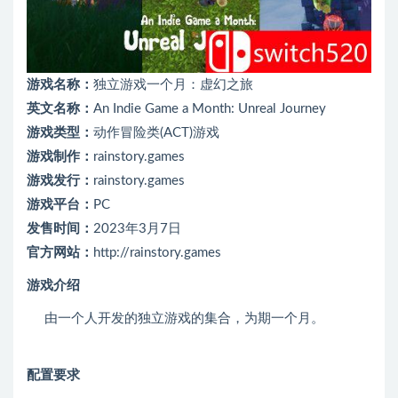
游戏名称：
独立游戏一个月：虚幻之旅
英文名称：
An Indie Game a Month: Unreal Journey
游戏类型：
动作冒险类(ACT)游戏
游戏制作：
rainstory.games
游戏发行：
rainstory.games
游戏平台：
PC
发售时间：
2023年3月7日
官方网站：
http://rainstory.games
游戏介绍
由一个人开发的独立游戏的集合，为期一个月。
配置要求