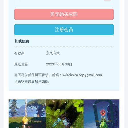
暂无购买权限
注册会员
其他信息
有效期
永久有效
最近更新
2023年03月08日
有问题发邮件留言反馈。邮箱：
switch520.org@gmail.com
点击这里获取解压密码