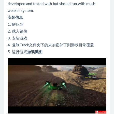
developed and tested with but should run with much
weaker system.
安装信息
1. 解压缩
2. 载入镜像
3. 安装游戏
4. 复制Crack文件夹下的未加密补丁到游戏目录覆盖
5. 运行游戏
游戏截图