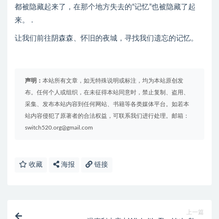
都被隐藏起来了，在那个地方失去的“记忆”也被隐藏了起
来。 .
让我们前往阴森森、怀旧的夜城，寻找我们遗忘的记忆。
声明：
本站所有文章，如无特殊说明或标注，均为本站原创发
布。任何个人或组织，在未征得本站同意时，禁止复制、盗用、
采集、发布本站内容到任何网站、书籍等各类媒体平台。如若本
站内容侵犯了原著者的合法权益，可联系我们进行处理。邮箱：
switch520.org@gmail.com
收藏
海报
链接
上一篇