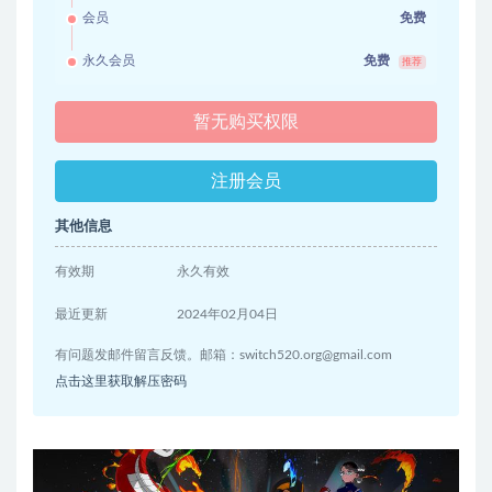
会员
免费
永久会员
免费
推荐
暂无购买权限
注册会员
其他信息
有效期
永久有效
最近更新
2024年02月04日
有问题发邮件留言反馈。邮箱：
switch520.org@gmail.com
点击这里获取解压密码