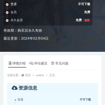
普通
不可下载
会员
免费
永久会员
免费
推荐
有效期：购买后永久有效
最近更新：2024年02月04日
详情介绍
评论建议
常见问题
当前位置：
首页
switch
正文
资源信息
普通
不可下载