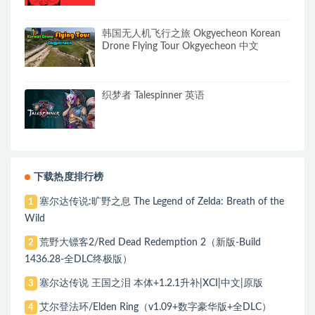
韩国无人机飞行之旅 Okgyecheon Korean
Drone Flying Tour Okgyecheon 中文
织梦者 Talespinner 英语
下载热度排行榜
塞尔达传说:旷野之息 The Legend of Zelda: Breath of the
1
Wild
荒野大镖客2/Red Dead Redemption 2（新版-Build
2
1436.28-全DLC终极版）
塞尔达传说 王国之泪 本体+1.2.1升补|XCI|中文|原版
3
艾尔登法环/Elden Ring（v1.09+数字豪华版+全DLC）
4