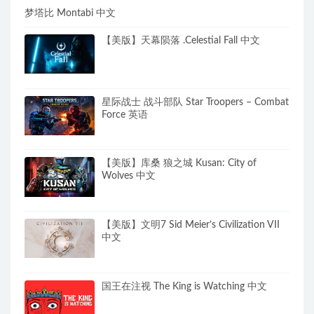
梦塔比 Montabi 中文
【美版】天幕陨落 .Celestial Fall 中文
星际战士 战斗部队 Star Troopers – Combat
Force 英语
【美版】库桑 狼之城 Kusan: City of
Wolves 中文
【美版】文明7 Sid Meier’s Civilization VII
中文
国王在注视 The King is Watching 中文