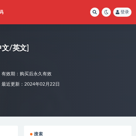
码
登录
中文/英文]
有效期：购买后永久有效
最近更新：2024年02月22日
搜索