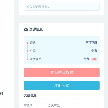
资源信息
普通
不可下载
会员
免费
永久会员
免费
推荐
暂无购买权限
注册会员
利
其他信息
有效期
永久有效