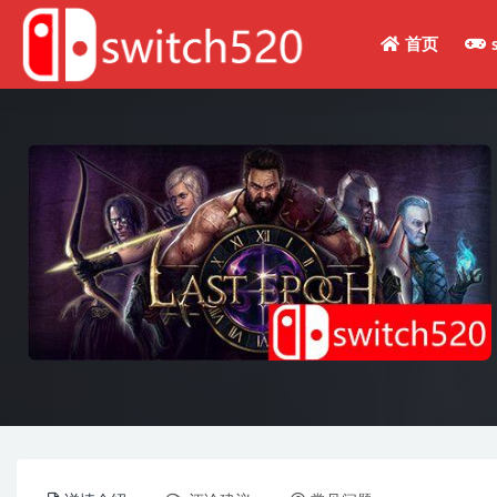
首页
全部