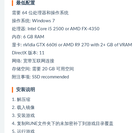
最低配置
需要 64 位处理器和操作系统
操作系统: Windows 7
处理器: Intel Core i5 2500 or AMD FX-4350
内存: 6 GB RAM
显卡: nVidia GTX 660ti or AMD R9 270 with 2+ GB of VRAM
DirectX 版本: 11
网络: 宽带互联网连接
存储空间: 需要 20 GB 可用空间
附注事项: SSD recommended
安装说明
1. 解压缩
2. 载入镜像
3. 安装游戏
4. 复制RUNE文件夹下的未加密补丁到游戏目录覆盖
5. 运行游戏