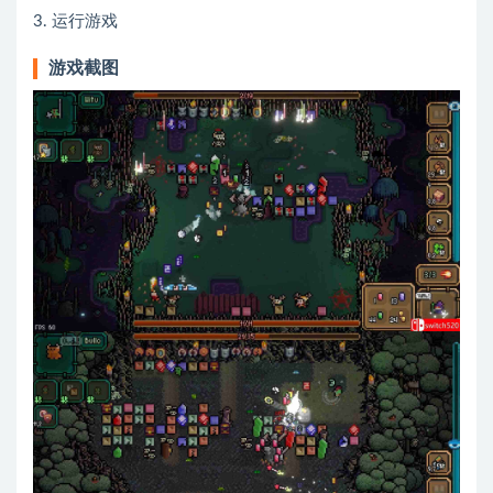
3. 运行游戏
游戏截图