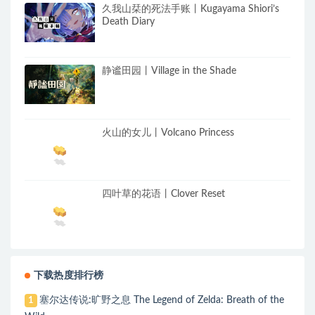
久我山栞的死法手账丨Kugayama Shiori’s
Death Diary
静谧田园丨Village in the Shade
火山的女儿丨Volcano Princess
四叶草的花语丨Clover Reset
下载热度排行榜
塞尔达传说:旷野之息 The Legend of Zelda: Breath of the
1