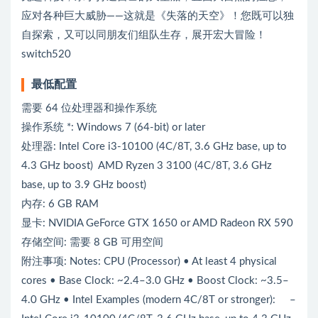
应对各种巨大威胁——这就是《失落的天空》！您既可以独
自探索，又可以同朋友们组队生存，展开宏大冒险！
switch520
最低配置
需要 64 位处理器和操作系统
操作系统 *: Windows 7 (64-bit) or later
处理器: Intel Core i3-10100 (4C/8T, 3.6 GHz base, up to
4.3 GHz boost) AMD Ryzen 3 3100 (4C/8T, 3.6 GHz
base, up to 3.9 GHz boost)
内存: 6 GB RAM
显卡: NVIDIA GeForce GTX 1650 or AMD Radeon RX 590
存储空间: 需要 8 GB 可用空间
附注事项: Notes: CPU (Processor) • At least 4 physical
cores • Base Clock: ~2.4–3.0 GHz • Boost Clock: ~3.5–
4.0 GHz • Intel Examples (modern 4C/8T or stronger): –