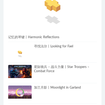
记忆的琴键丨Harmonic Reflections
寻找法尔丨Looking for Fael
星际骑兵 – 战斗力量丨Star Troopers –
Combat Force
加兰月影丨Moonlight in Garland