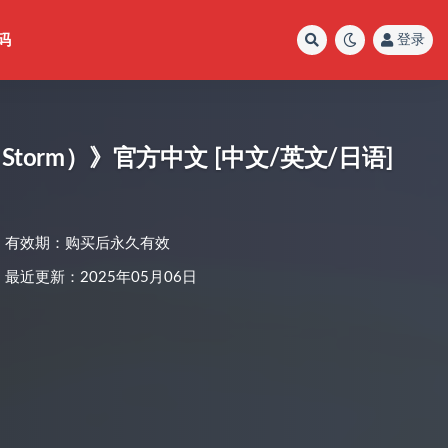
码
登录
 a Storm）》官方中文 [中文/英文/日语]
有效期：购买后永久有效
最近更新：2025年05月06日