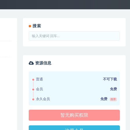
搜索
资源信息
普通
不可下载
会员
免费
永久会员
免费
推荐
暂无购买权限