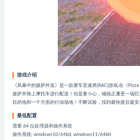
游戏介绍
《风暴中的披萨外送》是一款赛车竞速类(RAC)游戏,在《Pizza D
披萨并骑上摩托车进行配送！但是要小心，城镇正遭受一场巨
目的地和一个方形的行动场地！不断试验，找到最快捷且最安全的送
最低配置
需要 64 位处理器和操作系统
操作系统: windows10/64bit, windows11/64bit