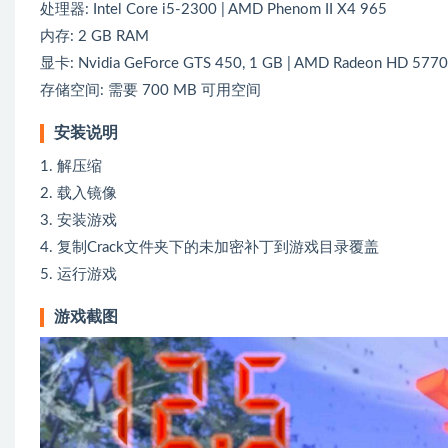
处理器: Intel Core i5-2300 | AMD Phenom II X4 965
内存: 2 GB RAM
显卡: Nvidia GeForce GTS 450, 1 GB | AMD Radeon HD 5770
存储空间: 需要 700 MB 可用空间
安装说明
1. 解压缩
2. 载入镜像
3. 安装游戏
4. 复制Crack文件夹下的未加密补丁到游戏目录覆盖
5. 运行游戏
游戏截图