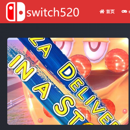
首页
全部