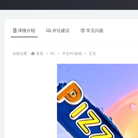
详情介绍
评论建议
常见问题
当前位置：
首页
PC
中文PC游戏
正文