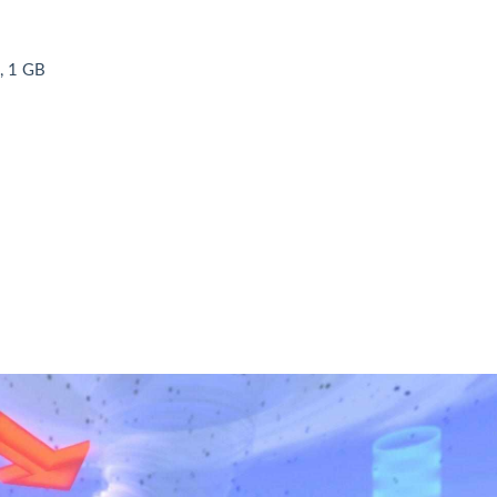
, 1 GB