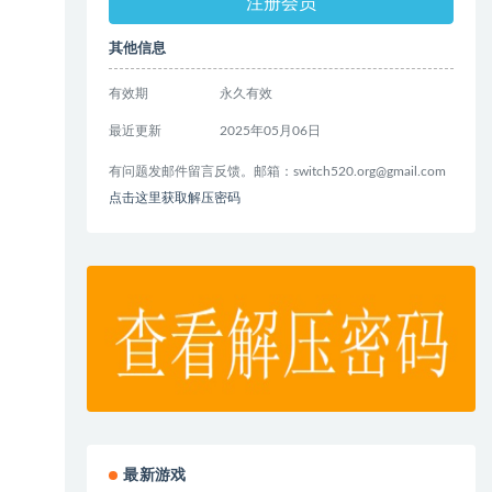
注册会员
其他信息
有效期
永久有效
最近更新
2025年05月06日
有问题发邮件留言反馈。邮箱：
switch520.org@gmail.com
点击这里获取解压密码
最新游戏