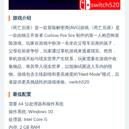
游戏介绍
《死亡后座》是一款冒险解密类(AVG)游戏,《死亡后座》是
一款由独立开发者 Curious Fox Sox 制作的第一人称恐怖冒
险游戏。玩家在游戏中扮演一名坐在父母车后座的孩子，
父母在前座争吵，玩家通过掌机游戏来逃避现实。然而，
掌机游戏开始与现实世界产生联系，玩家需要在游戏中收
集物品，将其带入现实世界，以抵御试图进入车内的怪
物。游戏包含主线剧情和更高难度的“Hard Mode”模式，后
者提供更具挑战性的游戏体验。switch520
最低配置
需要 64 位处理器和操作系统
操作系统: Windows 10
处理器: Intel Core i5
内存: 2 GB RAM