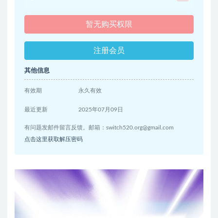
暂无购买权限
注册会员
其他信息
有效期
永久有效
最近更新
2025年07月09日
有问题发邮件留言反馈。邮箱：
switch520.org@gmail.com
点击这里获取解压密码