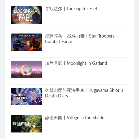
寻找法尔丨Looking for Fael
星际骑兵 – 战斗力量丨Star Troopers –
Combat Force
加兰月影丨Moonlight in Garland
久我山栞的死法手账丨Kugayama Shiori’s
Death Diary
静谧田园丨Village in the Shade