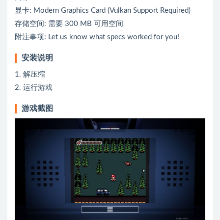
显卡: Modern Graphics Card (Vulkan Support Required)
存储空间: 需要 300 MB 可用空间
附注事项: Let us know what specs worked for you!
安装说明
1. 解压缩
2. 运行游戏
游戏截图