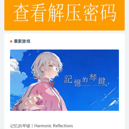
最新游戏
记忆的琴键丨Harmonic Reflections