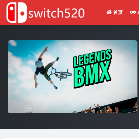
首页
全部