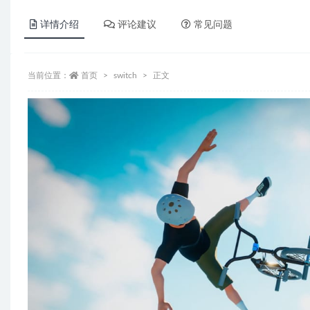
详情介绍
评论建议
常见问题
当前位置：
首页
switch
正文