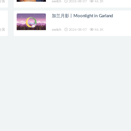
专属
switch
2026-08-07
46.1K
加兰月影丨Moonlight in Garland
专属
switch
2026-08-07
46.1K