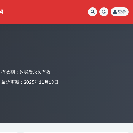
码
登录
有效期：购买后永久有效
最近更新：2025年11月13日