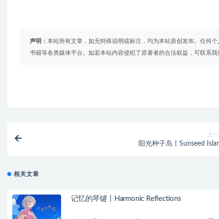
声明：
本站所有文章，如无特殊说明或标注，均为本站原创发布。任何个
书籍等各类媒体平台。如若本站内容侵犯了原著者的合法权益，可联系我
上一
阳光种子岛丨Sunseed Isla
相关文章
记忆的琴键丨Harmonic Reflections