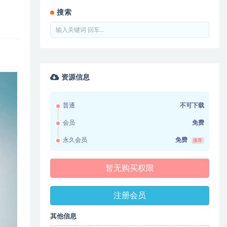
搜索
资源信息
普通
不可下载
会员
免费
永久会员
免费
推荐
暂无购买权限
注册会员
其他信息