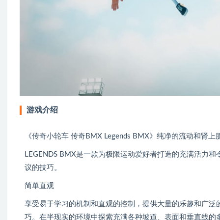
游戏介绍
《传奇小轮车 传奇BMX Legends BMX》纯净的流动和肾上
LEGENDS BMX是一款为极限运动爱好者打造的充满活
议的技巧。
简单直观
享受易于学习的机制和直观的控制，提供大量的乐趣和广泛
巧。在半现实的环境中探索充满各种坡道、表面和垂直线的