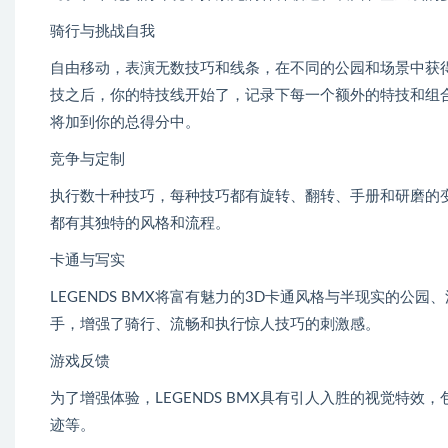
骑行与挑战自我
自由移动，表演无数技巧和线条，在不同的公园和场景中获
技之后，你的特技线开始了，记录下每一个额外的特技和组
将加到你的总得分中。
竞争与定制
执行数十种技巧，每种技巧都有旋转、翻转、手册和研磨的
都有其独特的风格和流程。
卡通与写实
LEGENDS BMX将富有魅力的3D卡通风格与半现实的
手，增强了骑行、流畅和执行惊人技巧的刺激感。
游戏反馈
为了增强体验，LEGENDS BMX具有引人入胜的视觉特
迹等。