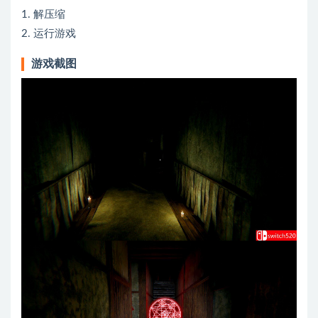
1. 解压缩
2. 运行游戏
游戏截图