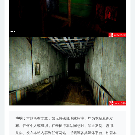
声明：
本站所有文章，如无特殊说明或标注，均为本站原创发
布。任何个人或组织，在未征得本站同意时，禁止复制、盗用、
采集、发布本站内容到任何网站、书籍等各类媒体平台。如若本