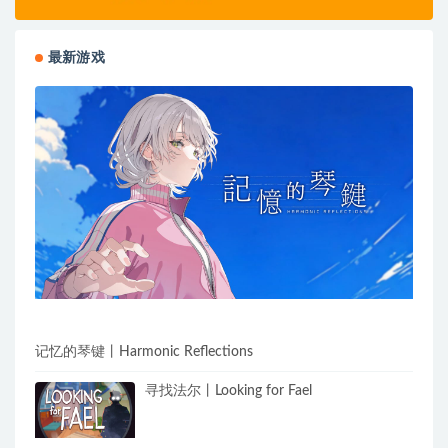
最新游戏
记忆的琴键丨Harmonic Reflections
寻找法尔丨Looking for Fael