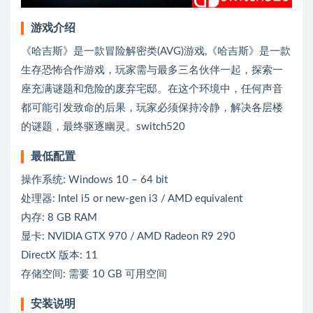
游戏介绍
《哈吉斯》是一款冒险解密类(AVG)游戏,《哈吉斯》是一款
生存恐怖合作游戏，玩家需与最多三名伙伴一起，探索一
座充满谜题和危险的废弃宅邸。在这个环境中，任何声音
都可能引发致命的后果，玩家必须保持冷静，解决各层楼
的谜题，最终驱逐幽灵。switch520
最低配置
操作系统: Windows 10 – 64 bit
处理器: Intel i5 or new-gen i3 / AMD equivalent
内存: 8 GB RAM
显卡: NVIDIA GTX 970 / AMD Radeon R9 290
DirectX 版本: 11
存储空间: 需要 10 GB 可用空间
安装说明