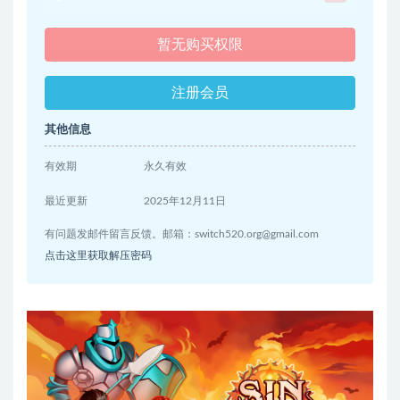
暂无购买权限
注册会员
其他信息
有效期
永久有效
最近更新
2025年12月11日
有问题发邮件留言反馈。邮箱：
switch520.org@gmail.com
点击这里获取解压密码