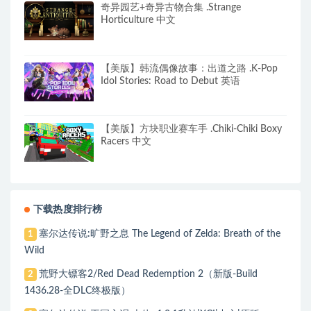
奇异园艺+奇异古物合集 .Strange
Horticulture 中文
【美版】韩流偶像故事：出道之路 .K-Pop
Idol Stories: Road to Debut 英语
【美版】方块职业赛车手 .Chiki-Chiki Boxy
Racers 中文
下载热度排行榜
塞尔达传说:旷野之息 The Legend of Zelda: Breath of the
1
Wild
荒野大镖客2/Red Dead Redemption 2（新版-Build
2
1436.28-全DLC终极版）