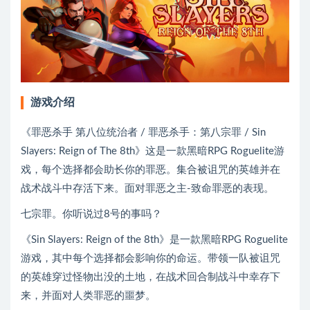
游戏介绍
《罪恶杀手 第八位统治者 / 罪恶杀手：第八宗罪 / Sin 
Slayers: Reign of The 8th》这是一款黑暗RPG Roguelite游
戏，每个选择都会助长你的罪恶。集合被诅咒的英雄并在
战术战斗中存活下来。面对罪恶之主-致命罪恶的表现。
七宗罪。你听说过8号的事吗？
《Sin Slayers: Reign of the 8th》是一款黑暗RPG Roguelite
游戏，其中每个选择都会影响你的命运。带领一队被诅咒
的英雄穿过怪物出没的土地，在战术回合制战斗中幸存下
来，并面对人类罪恶的噩梦。