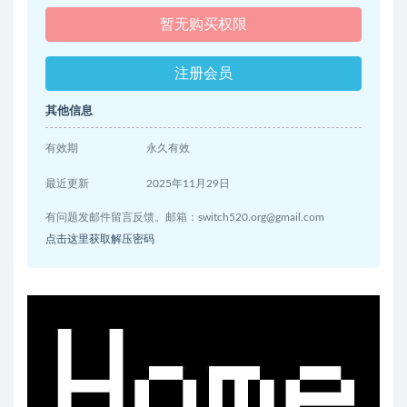
暂无购买权限
注册会员
其他信息
有效期
永久有效
最近更新
2025年11月29日
有问题发邮件留言反馈。邮箱：
switch520.org@gmail.com
点击这里获取解压密码