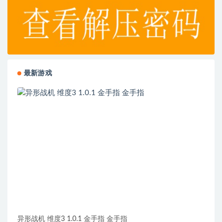
最新游戏
异形战机 维度3 1.0.1 金手指 金手指