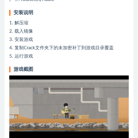
安装说明
1. 解压缩
2. 载入镜像
3. 安装游戏
4. 复制Crack文件夹下的未加密补丁到游戏目录覆盖
5. 运行游戏
游戏截图