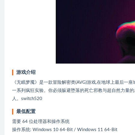
游戏介绍
《无眠梦魇》是一款冒险解密类(AVG)游戏,在地球上最后
一系列疯狂实验。你必须躲避堕落的死亡邪教与超自然力量的
人。switch520
最低配置
需要 64 位处理器和操作系统
操作系统: Windows 10 64-Bit / Windows 11 64-Bit