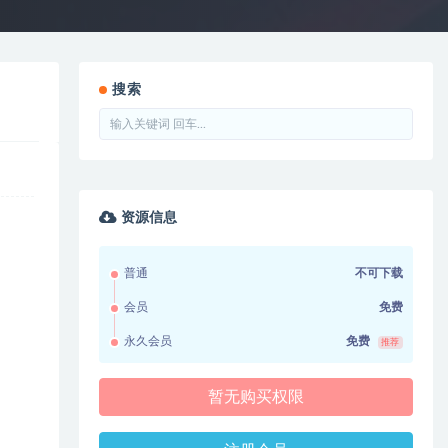
搜索
资源信息
普通
不可下载
会员
免费
永久会员
免费
推荐
暂无购买权限