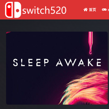
首页
全部