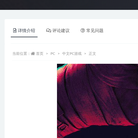
详情介绍
评论建议
常见问题
当前位置：
首页
PC
中文PC游戏
正文