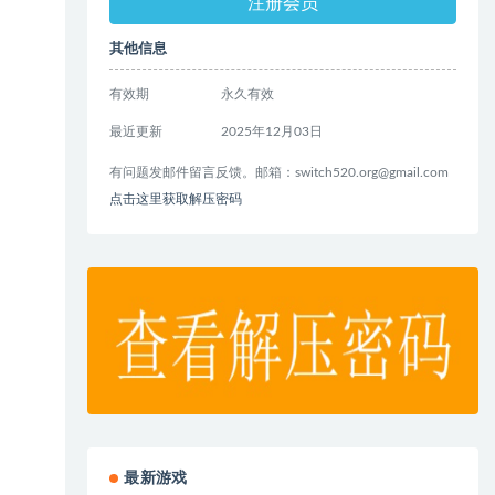
注册会员
其他信息
有效期
永久有效
最近更新
2025年12月03日
有问题发邮件留言反馈。邮箱：
switch520.org@gmail.com
点击这里获取解压密码
最新游戏