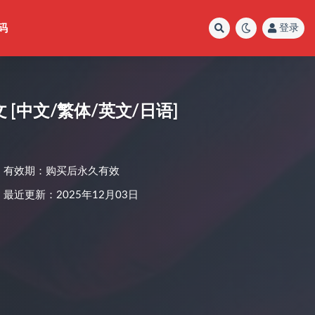
码
登录
 [中文/繁体/英文/日语]
有效期：购买后永久有效
最近更新：2025年12月03日