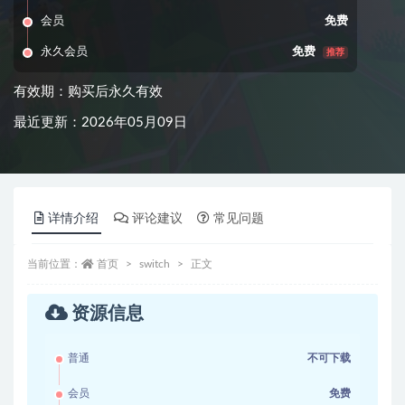
会员
免费
永久会员
免费
推荐
有效期：购买后永久有效
最近更新：2026年05月09日
详情介绍
评论建议
常见问题
当前位置：
首页
switch
正文
资源信息
普通
不可下载
会员
免费