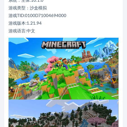
系统：主体:10.1.0
游戏类型：沙盒模拟
游戏TID:0100D71004694000
游戏版本:1.21.94
游戏语言:中文