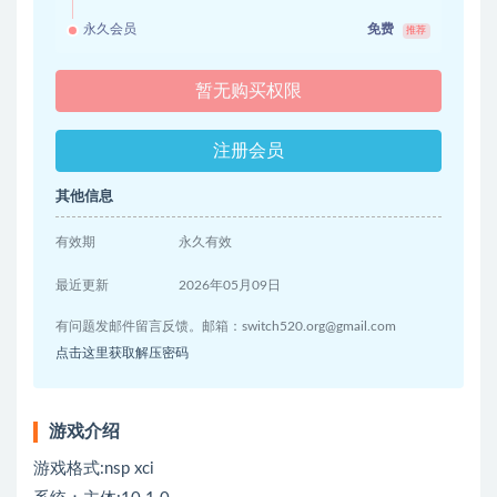
永久会员
免费
推荐
暂无购买权限
注册会员
其他信息
有效期
永久有效
最近更新
2026年05月09日
有问题发邮件留言反馈。邮箱：
switch520.org@gmail.com
点击这里获取解压密码
游戏介绍
游戏格式:nsp xci