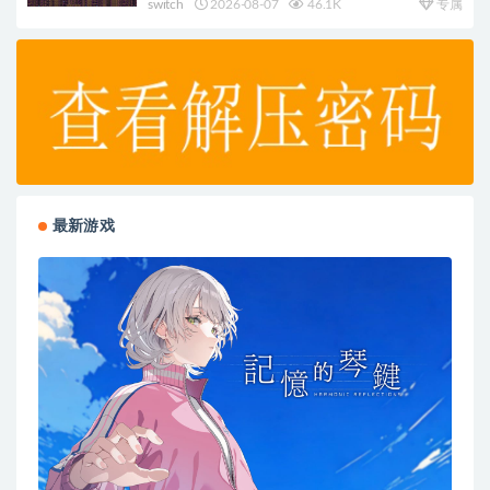
switch
2026-08-07
46.1K
专属
最新游戏