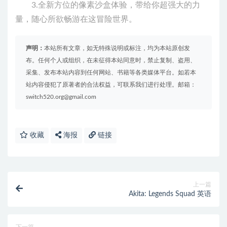
3.全新方位的像素沙盒体验，带给你超强大的力
量，随心所欲畅游在这冒险世界。
声明：
本站所有文章，如无特殊说明或标注，均为本站原创发
布。任何个人或组织，在未征得本站同意时，禁止复制、盗用、
采集、发布本站内容到任何网站、书籍等各类媒体平台。如若本
站内容侵犯了原著者的合法权益，可联系我们进行处理。邮箱：
switch520.org@gmail.com
收藏
海报
链接
上一篇
Akita: Legends Squad 英语
下一篇