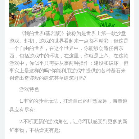
《我的世界(基岩版)》被称为是世界上第一款沙盘
游戏。起初，游戏的世界看起来一点都不精彩，但这是
一个自由的世界，在这个世界中，你能够创造任何东
西，包括游戏中的环境，在这里，你就是上帝。在这款
游戏中，你似乎只需要从事两种操作：建设和破坏，但
事实上是这样的吗?你能利用游戏中提供的各种基石来
创造出奇迹般的建筑甚至建筑群吗?
游戏特色
1.丰富的沙盒玩法，打造自己的理想家园，海量道
具应有尽有;
2.不断更新的游戏角色，让你可以感受到更多的新
鲜事物，不枯燥更有趣;