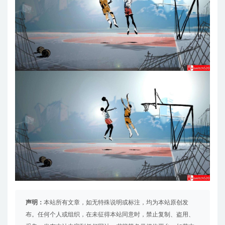
声明：
本站所有文章，如无特殊说明或标注，均为本站原创发
布。任何个人或组织，在未征得本站同意时，禁止复制、盗用、