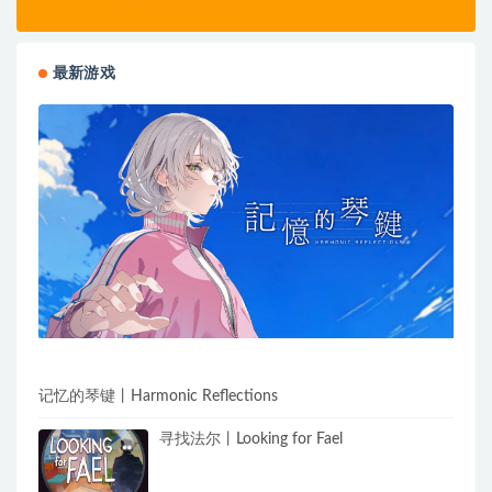
最新游戏
记忆的琴键丨Harmonic Reflections
寻找法尔丨Looking for Fael