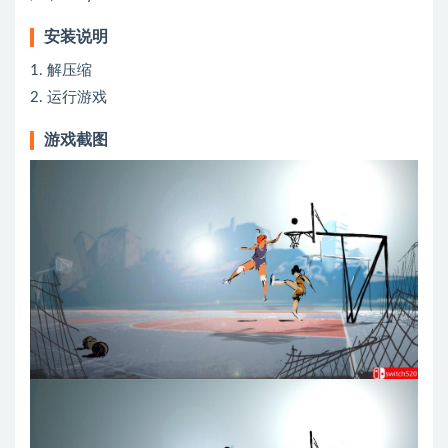
安装说明
1. 解压缩
2. 运行游戏
游戏截图