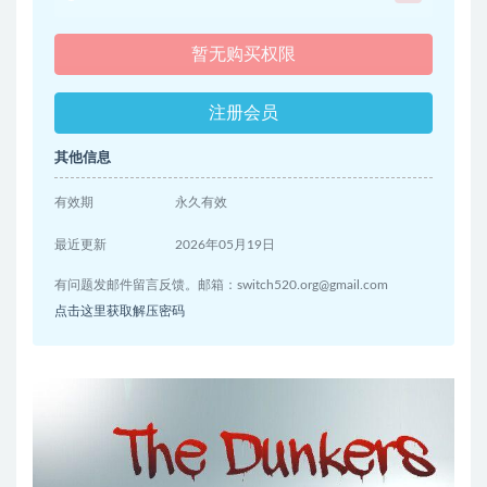
暂无购买权限
注册会员
其他信息
有效期
永久有效
最近更新
2026年05月19日
有问题发邮件留言反馈。邮箱：
switch520.org@gmail.com
点击这里获取解压密码