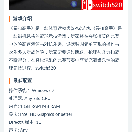
游戏介绍
《暴扣高手》是一款体育运动类(SPG)游戏,《暴扣高手》是
一款街机风格的篮球竞技游戏，玩家将在夸张搞笑的比赛
中体验高速灌篮与对抗乐趣。游戏强调简单直观的操作与
欢乐多人对战体验，玩家需要通过跳跃、抢球与暴力扣篮
不断得分，在轻松混乱的比赛节奏中享受充满娱乐性的篮
球竞技过程。switch520
最低配置
操作系统 *: Windows 7
处理器: Any x86 CPU
内存: 1 GB RAM MB RAM
显卡: Intel HD Graphics or better
DirectX 版本: 11
声卡: Any