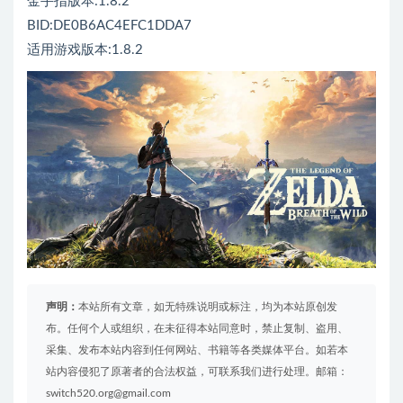
金手指版本:1.8.2
BID:DE0B6AC4EFC1DDA7
适用游戏版本:1.8.2
声明：
本站所有文章，如无特殊说明或标注，均为本站原创发
布。任何个人或组织，在未征得本站同意时，禁止复制、盗用、
采集、发布本站内容到任何网站、书籍等各类媒体平台。如若本
站内容侵犯了原著者的合法权益，可联系我们进行处理。邮箱：
switch520.org@gmail.com