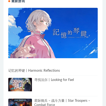
最新游戏
记忆的琴键丨Harmonic Reflections
寻找法尔丨Looking for Fael
星际骑兵 – 战斗力量丨Star Troopers –
Combat Force