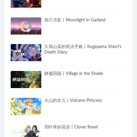
加兰月影丨Moonlight in Garland
久我山栞的死法手账丨Kugayama Shiori’s
Death Diary
静谧田园丨Village in the Shade
火山的女儿丨Volcano Princess
四叶草的花语丨Clover Reset