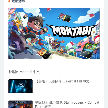
最新游戏
梦塔比 Montabi 中文
【美版】天幕陨落 .Celestial Fall 中文
星际战士 战斗部队 Star Troopers – Combat
Force 英语