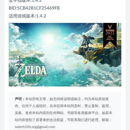
金手指版本:1.4.2
BID:5CB42B1CF25469FB
适用游戏版本:1.4.2
声明：
本站所有文章，如无特殊说明或标注，均为本站原创发
布。任何个人或组织，在未征得本站同意时，禁止复制、盗用、
采集、发布本站内容到任何网站、书籍等各类媒体平台。如若本
站内容侵犯了原著者的合法权益，可联系我们进行处理。邮箱：
switch520.org@gmail.com