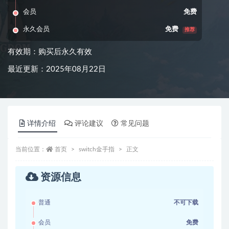
会员
免费
永久会员
免费
推荐
有效期：购买后永久有效
最近更新：2025年08月22日
详情介绍
评论建议
常见问题
当前位置：
首页
switch金手指
正文
资源信息
普通
不可下载
会员
免费