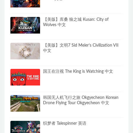
【美版】库桑 狼之城 Kusan: City of
Wolves 中文
【美版】文明7 Sid Meier’s Civilization VII
中文
国王在注视 The King is Watching 中文
韩国无人机飞行之旅 Okgyecheon Korean
Drone Flying Tour Okgyecheon 中文
织梦者 Talespinner 英语