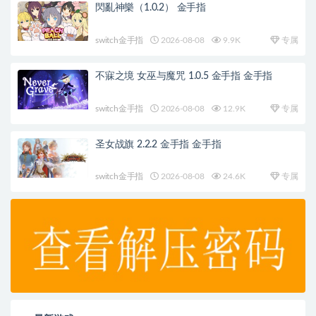
閃亂神樂（1.0.2） 金手指
switch金手指
2026-08-08
9.9K
专属
不寐之境 女巫与魔咒 1.0.5 金手指 金手指
switch金手指
2026-08-08
12.9K
专属
圣女战旗 2.2.2 金手指 金手指
switch金手指
2026-08-08
24.6K
专属