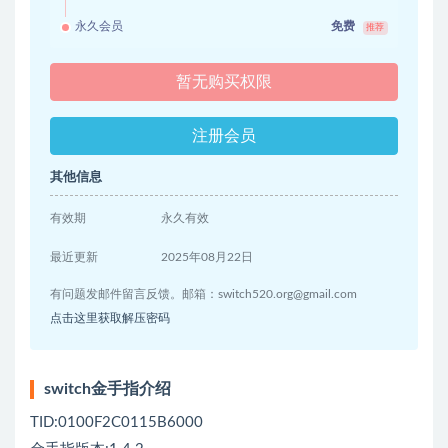
永久会员
免费
推荐
暂无购买权限
注册会员
其他信息
有效期
永久有效
最近更新
2025年08月22日
有问题发邮件留言反馈。邮箱：
switch520.org@gmail.com
点击这里获取解压密码
switch金手指介绍
TID:0100F2C0115B6000