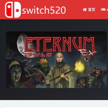
首页
全部