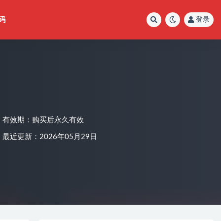
码
登录
有效期：购买后永久有效
最近更新：2026年05月29日