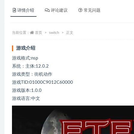
详情介绍
评论建议
常见问题
当前位置：
首页
switch
正文
游戏介绍
游戏格式:nsp
系统：主体:12.0.2
游戏类型：街机动作
游戏TID:01000C9012C60000
游戏版本:1.0.0
游戏语言:中文