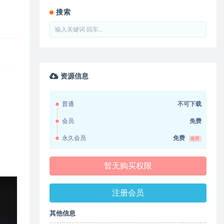
搜索
资源信息
普通
不可下载
会员
免费
永久会员
免费
推荐
暂无购买权限
注册会员
其他信息