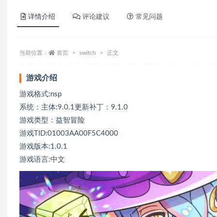
详情介绍
评论建议
常见问题
当前位置：
首页
switch
正文
游戏介绍
游戏格式:nsp
系统：主体:9.0.1更新补丁：9.1.0
游戏类型：益智冒险
游戏TID:01003AA00F5C4000
游戏版本:1.0.1
游戏语言:中文