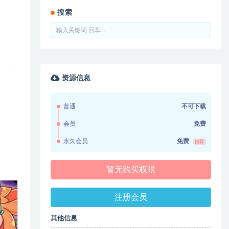
搜索
资源信息
普通
不可下载
会员
免费
永久会员
免费
推荐
暂无购买权限
注册会员
其他信息