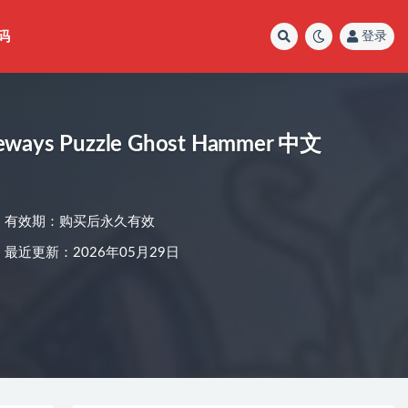
码
登录
ys Puzzle Ghost Hammer 中文
有效期：购买后永久有效
最近更新：2026年05月29日