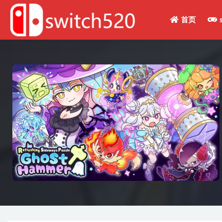
首页
全部